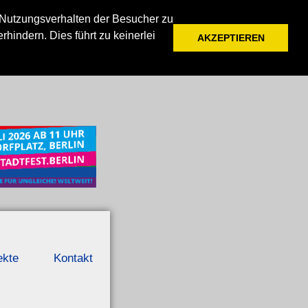
 Nutzungsverhalten der Besucher zu
indern. Dies führt zu keinerlei
AKZEPTIEREN
ekte
Kontakt