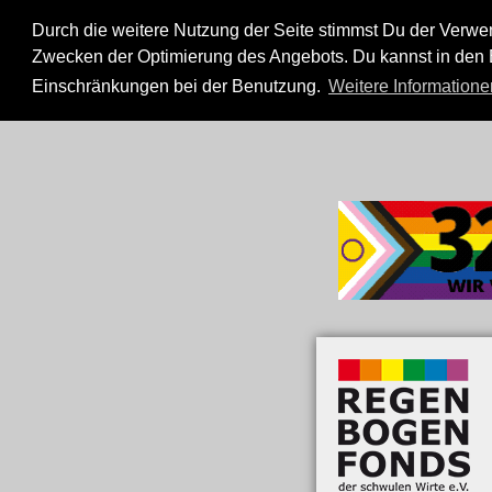
Durch die weitere Nutzung der Seite stimmst Du der Verw
Zwecken der Optimierung des Angebots. Du kannst in den E
Einschränkungen bei der Benutzung.
Weitere Informatione